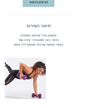
לביצוע הזמנה
תיאור השירות
באוויר הפתוח עם ציוד מותאם לכל אימון