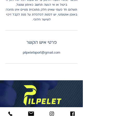
תשלום חד פעמי שאינו חלק מתוכנית מנויים אינו מזוכה
באופן אוטומטי, יש לפנות לפלפלת על מנת לקבל זיכוי
לשיעור חלופי.
פרטי איש הקשר
pilpeletsport@gmail.com