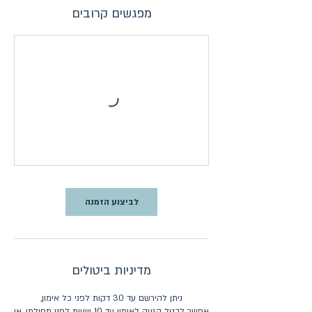
מפגשים קרובים
לביצוע הזמנה
מדיניות ביטולים
אפשר לבטל הגעה לאימון עד 10 שעות לפני תחילתו, אי