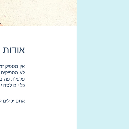
אודות
כל יום לסרוג
אתם יכולים ל