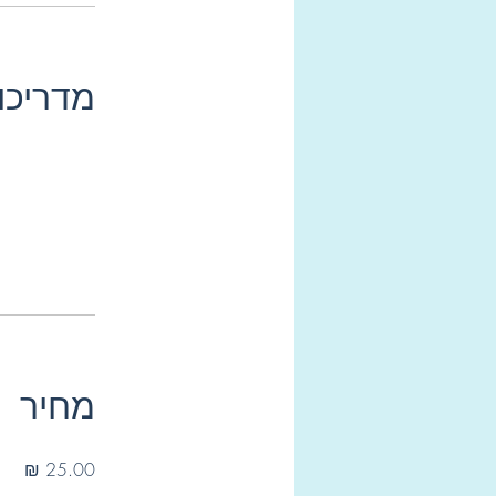
מדריכו
מחיר