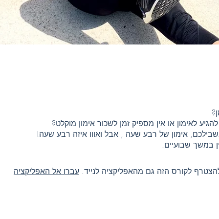
ין במשך שבועיים.
הצטרף לקורס הזה גם מהאפליקציה לנייד.
עברו אל האפליקציה