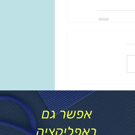
אפשר גם
באפליקציה