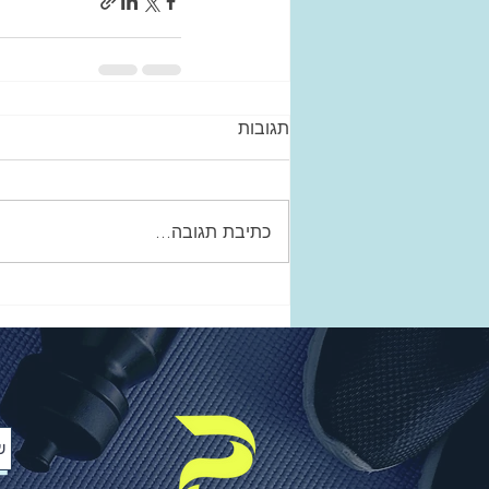
תגובות
כתיבת תגובה...